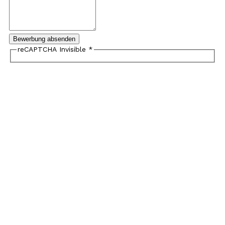
Bewerbung absenden
reCAPTCHA Invisible
*