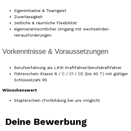
Eigeninitiative & Teamgeist
Zuverlässigkeit
zeitliche & räumliche Flexibilität
eigenverantwortlicher Umgang mit wechselnden
Herausforderungen
Vorkenntnisse & Voraussetzungen
Berufserfahrung als LKW Kraftfahrer/Berufskraftfahrer
Führerschein Klasse B / C / C1 / CE (bis 40 T) mit gültiger
Schlüsselzahl 95
Wünschenswert
Staplerschein (Fortbildung bei uns möglich)
Deine Bewerbung