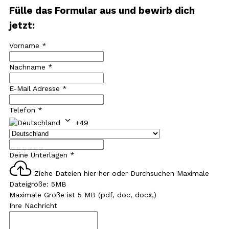
Fülle das Formular aus und bewirb dich
jetzt:
Vorname
*
Nachname
*
E-Mail Adresse
*
Telefon
*
+49
Deine Unterlagen
*
Ziehe Dateien hier her oder
Durchsuchen
Maximale
Dateigröße: 5MB
Maximale Größe ist 5 MB (pdf, doc, docx,)
Ihre Nachricht