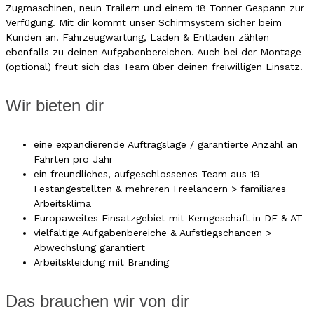
Zugmaschinen, neun Trailern und einem 18 Tonner Gespann zur
Verfügung. Mit dir kommt unser Schirmsystem sicher beim
Kunden an. Fahrzeugwartung, Laden & Entladen zählen
ebenfalls zu deinen Aufgabenbereichen. Auch bei der Montage
(optional) freut sich das Team über deinen freiwilligen Einsatz.
Wir bieten dir
eine expandierende Auftragslage / garantierte Anzahl an
Fahrten pro Jahr
ein freundliches, aufgeschlossenes Team aus 19
Festangestellten & mehreren Freelancern > familiäres
Arbeitsklima
Europaweites Einsatzgebiet mit Kerngeschäft in DE & AT
vielfältige Aufgabenbereiche & Aufstiegschancen >
Abwechslung garantiert
Arbeitskleidung mit Branding
Das brauchen wir von dir