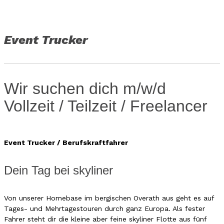
Event Trucker
Wir suchen dich m/w/d
Vollzeit / Teilzeit / Freelancer
Event Trucker / Berufskraftfahrer
Dein Tag bei skyliner
​Von unserer Homebase im bergischen Overath aus geht es auf
Tages- und Mehrtagestouren durch ganz Europa. Als fester
Fahrer steht dir die kleine aber feine skyliner Flotte aus fünf