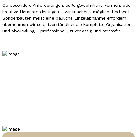
Ob besondere Anforderungen, außergewöhnliche Formen, oder
kreative Herausforderungen – wir machen’s möglich. Und weil
Sonderbauten meist eine bauliche Einzelabnahme erfordern,
übernehmen wir selbstverständlich die komplette Organisation
und Abwicklung – professionell, zuverlässig und stressfrei.