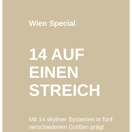
Wien Special
14 AUF
EINEN
STREICH
Mit 14 skyliner Systemen in fünf
verschiedenen Größen prägt