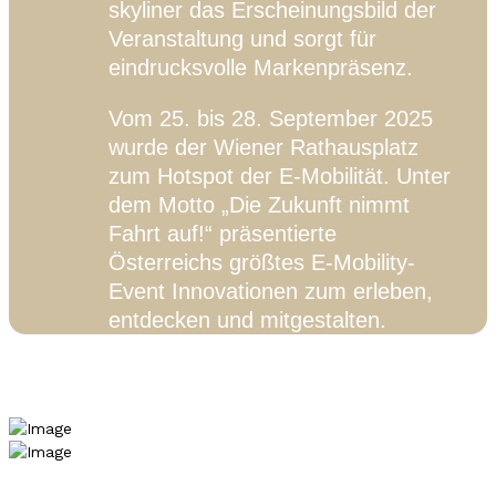
skyliner das Erscheinungsbild der
Veranstaltung und sorgt für
eindrucksvolle Markenpräsenz.
Vom 25. bis 28. September 2025
wurde der Wiener Rathausplatz
zum Hotspot der E-Mobilität. Unter
dem Motto „Die Zukunft nimmt
Fahrt auf!“ präsentierte
Österreichs größtes E-Mobility-
Event Innovationen zum erleben,
entdecken und mitgestalten.