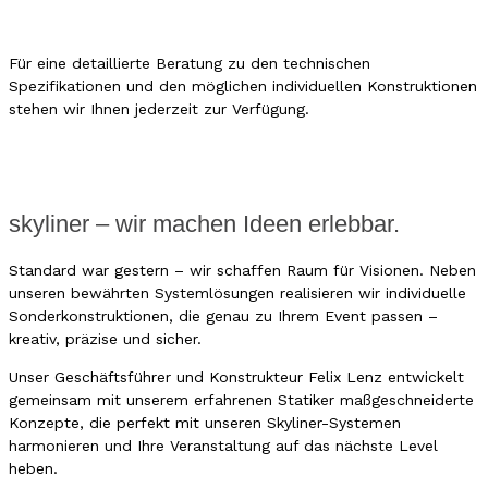
GEPLANTE SONDERBAUTEN
Für eine detaillierte Beratung zu den technischen
Spezifikationen und den möglichen individuellen Konstruktionen
stehen wir Ihnen jederzeit zur Verfügung.
skyliner – wir machen Ideen erlebbar.
Standard war gestern – wir schaffen Raum für Visionen. Neben
unseren bewährten Systemlösungen realisieren wir individuelle
Sonderkonstruktionen, die genau zu Ihrem Event passen –
kreativ, präzise und sicher.
Unser Geschäftsführer und Konstrukteur Felix Lenz entwickelt
gemeinsam mit unserem erfahrenen Statiker maßgeschneiderte
Konzepte, die perfekt mit unseren Skyliner-Systemen
harmonieren und Ihre Veranstaltung auf das nächste Level
heben.