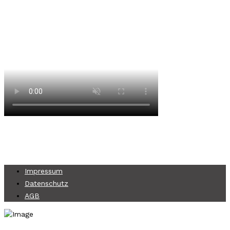
Impressum
Datenschutz
AGB