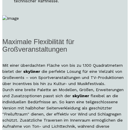
technischer Raffinesse.
Maximale Flexibilität für
Großveranstaltungen
Mit einer überdachten Fläche von bis zu 1.100 Quadratmetern
bietet der
skyliner
die perfekte Lösung für eine Vielzahl von
Großevents – von Sportveranstaltungen und TV-Produktionen
über Incentives bis hin zu Kultur- und Musikfestivals.
Durch eine breite Palette an Modellen, Größen, Erweiterungen
und Zusatzoptionen passt sich der
skyliner
flexibel an die
individuellen Bedürfnisse an. So kann eine teilgeschlossene
Version mit halbhoher Seitenverkleidung als geschützter
"Freiluftraum" dienen, der effektiv vor Wind und Schlagregen
schützt. Zusätzliche Traversen im Innenraum ermöglichen die
Aufnahme von Ton- und Lichttechnik, während diverse