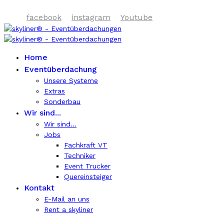
facebook
instagram
Youtube
Home
Eventüberdachung
Unsere Systeme
Extras
Sonderbau
Wir sind...
Wir sind...
Jobs
Fachkraft VT
Techniker
Event Trucker
Quereinsteiger
Kontakt
E-Mail an uns
Rent a skyliner