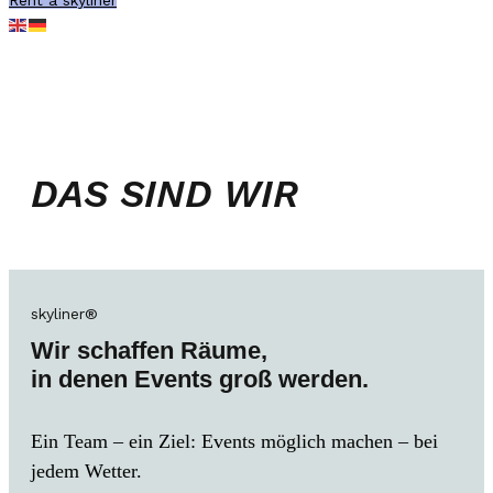
Rent a skyliner
DAS SIND WIR
skyliner®
Wir schaffen Räume,
in denen Events groß werden.
Ein Team – ein Ziel: Events möglich machen – bei
jedem Wetter.