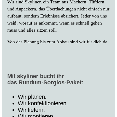
Wir sind Skyliner, ein Team aus Machern, Tüftlern
und Anpackern, das Überdachungen nicht einfach nur
aufbaut, sondern Erlebnisse absichert. Jeder von uns
weiß, worauf es ankommt, wenn es schnell gehen
muss und alles sitzen soll.
Von der Planung bis zum Abbau sind wir für dich da.
Mit skyliner bucht ihr
das Rundum-Sorglos-Paket:
Wir planen.
Wir konfektionieren.
Wir liefern.
Wir montieren