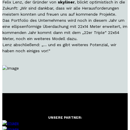
Felix Lenz, der Gründer von
skyliner
, blickt optimistisch in die
Zukunft: „Wir sind dankbar, dass wir alle Herausforderungen
meistern konnten und freuen uns auf kommende Projekte.
Das Portfolio des Unternehmens wird noch in diesem Jahr um
eine ellipsenförmige Überdachung mit 22x14 Meter erweitert, im
kommenden Jahr kommt dann mit dem „22er Triple“ 22x54
Meter, noch ein weiteres Modell dazu.
Lenz abschließend: „… und es gibt weiteres Potenzial, wir
haben noch einiges vor!“
UNSERE PARTNER: