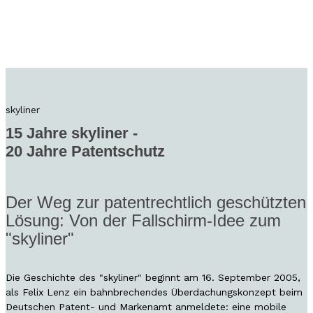
skyliner
15 Jahre skyliner -
20 Jahre Patentschutz
Der Weg zur patentrechtlich geschützten
Lösung: Von der Fallschirm-Idee zum
"skyliner"
Die Geschichte des "skyliner" beginnt am 16. September 2005,
als Felix Lenz ein bahnbrechendes Überdachungskonzept beim
Deutschen Patent- und Markenamt anmeldete: eine mobile